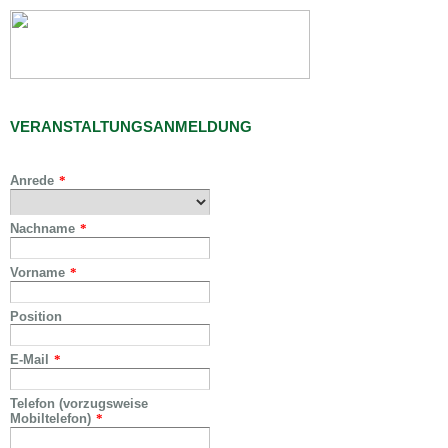
VERANSTALTUNGSANMELDUNG
Anrede
*
Nachname
*
Vorname
*
Position
E-Mail
*
Telefon (vorzugsweise
Mobiltelefon)
*