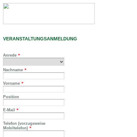
VERANSTALTUNGSANMELDUNG
Anrede
*
Nachname
*
Vorname
*
Position
E-Mail
*
Telefon (vorzugsweise
Mobiltelefon)
*