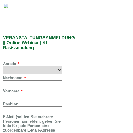
VERANSTALTUNGSANMELDUNG
|| Online-Webinar | KI-
Basisschulung
Anrede
*
Nachname
*
Vorname
*
Position
E-Mail (sollten Sie mehrere
Personen anmelden, geben Sie
bitte für jede Person eine
zuordenbare E-Mail-Adresse