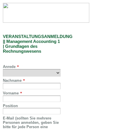
VERANSTALTUNGSANMELDUNG
|| Management Accounting 1
| Grundlagen des
Rechnungswesens
Anrede
*
Nachname
*
Vorname
*
Position
E-Mail (sollten Sie mehrere
Personen anmelden, geben Sie
bitte für jede Person eine