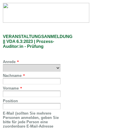
VERANSTALTUNGSANMELDUNG
|| VDA 6.3:2023 | Prozess-
Auditor:in - Prüfung
Anrede
*
Nachname
*
Vorname
*
Position
E-Mail (sollten Sie mehrere
Personen anmelden, geben Sie
bitte für jede Person eine
zuordenbare E-Mail-Adresse