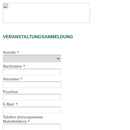
VERANSTALTUNGSANMELDUNG
Anrede
*
Nachname
*
Vorname
*
Position
E-Mail
*
Telefon (vorzugsweise
Mobiltelefon)
*