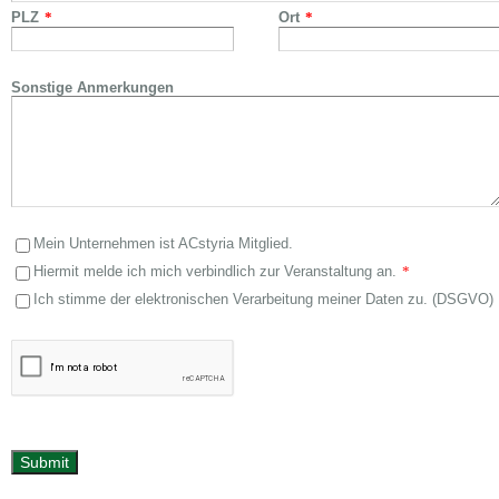
PLZ
*
Ort
*
Sonstige Anmerkungen
Mein Unternehmen ist ACstyria Mitglied.
Hiermit melde ich mich verbindlich zur Veranstaltung an.
*
Ich stimme der elektronischen Verarbeitung meiner Daten zu. (DSGVO)