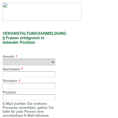
VERANSTALTUNGSANMELDUNG
|| Frauen erfolgreich in
leitender Position
Anrede
*
Nachname
*
Vorname
*
Position
E-Mail (sollten Sie mehrere
Personen anmelden, geben Sie
bitte für jede Person eine
zuordenbare E-Mail-Adresse