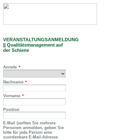
VERANSTALTUNGSANMELDUNG
|| Qualitätsmanagement auf
der Schiene
Anrede
*
Nachname
*
Vorname
*
Position
E-Mail (sollten Sie mehrere
Personen anmelden, geben Sie
bitte für jede Person eine
zuordenbare E-Mail-Adresse