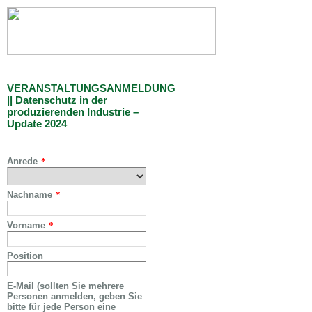
VERANSTALTUNGSANMELDUNG
|| Datenschutz in der
produzierenden Industrie –
Update 2024
Anrede
*
Nachname
*
Vorname
*
Position
E-Mail (sollten Sie mehrere
Personen anmelden, geben Sie
bitte für jede Person eine