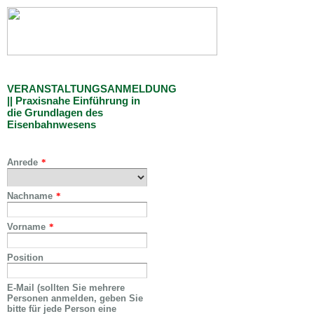
VERANSTALTUNGSANMELDUNG
|| Praxisnahe Einführung in
die Grundlagen des
Eisenbahnwesens
Anrede
*
Nachname
*
Vorname
*
Position
E-Mail (sollten Sie mehrere
Personen anmelden, geben Sie
bitte für jede Person eine