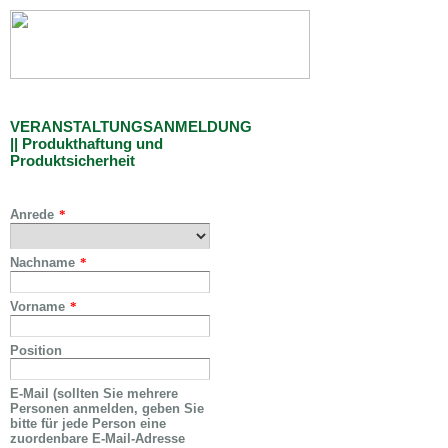
VERANSTALTUNGSANMELDUNG
|| Produkthaftung und
Produktsicherheit
Anrede
*
Nachname
*
Vorname
*
Position
E-Mail (sollten Sie mehrere
Personen anmelden, geben Sie
bitte für jede Person eine
zuordenbare E-Mail-Adresse