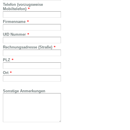
Telefon (vorzugsweise
Mobiltelefon)
*
Firmenname
*
UID Nummer
*
Rechnungsadresse (Straße)
*
PLZ
*
Ort
*
Sonstige Anmerkungen