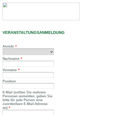
VERANSTALTUNGSANMELDUNG
Anrede
*
Nachname
*
Vorname
*
Position
E-Mail (sollten Sie mehrere
Personen anmelden, geben Sie
bitte für jede Person eine
zuordenbare E-Mail-Adresse
an)
*