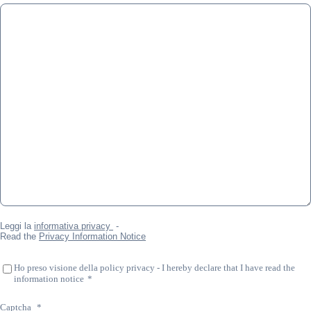
Leggi la
informativa privacy
-
Read the
Privacy Information Notice
Ho preso visione della policy privacy - I hereby declare that I have read the
information notice
*
Captcha
*