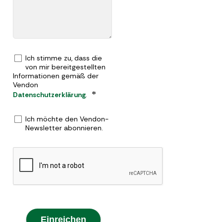
Ich stimme zu, dass die
von mir bereitgestellten
Informationen gemäß der
Vendon
*
Datenschutzerklärung
.
Ich möchte den Vendon-
Newsletter abonnieren.