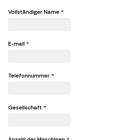
Vollständiger Name
*
E-mail
*
Telefonnummer
*
Gesellschaft
*
Anzahl der Maschinen
*