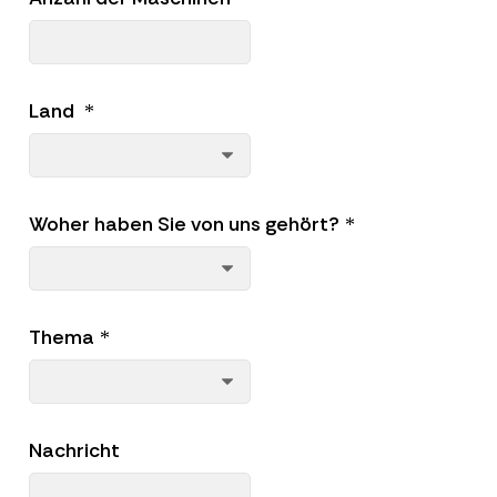
Land
*
Woher haben Sie von uns gehört?
*
Thema
*
Nachricht