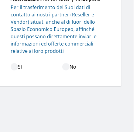
Per il trasferimento dei Suoi dati di 
contatto ai nostri partner (Reseller e 
Vendor) situati anche al di fuori dello 
Spazio Economico Europeo, affinché 
questi possano direttamente inviarLe 
informazioni ed offerte commerciali 
relative ai loro prodotti
Sì
No