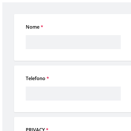
Nome
*
Telefono
*
PRIVACY
*