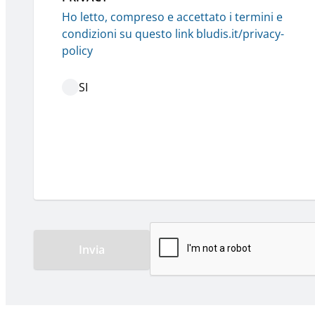
Ho letto, compreso e accettato i termini e 
condizioni su questo link bludis.it/privacy-
policy
SI