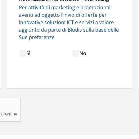
Per attività di marketing e promozionali 
aventi ad oggetto l’invio di offerte per 
innovative soluzioni ICT e servizi a valore 
aggiunto da parte di Bludis sulla base delle 
Sue preferenze
Sì
No