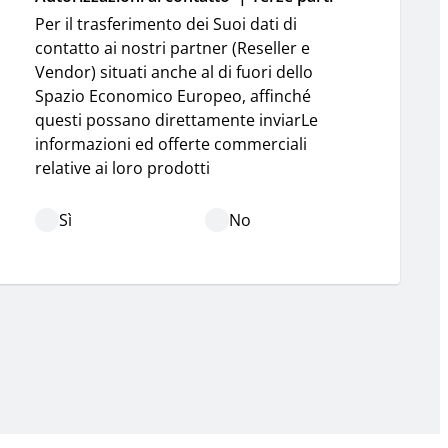
Per il trasferimento dei Suoi dati di 
contatto ai nostri partner (Reseller e 
Vendor) situati anche al di fuori dello 
Spazio Economico Europeo, affinché 
questi possano direttamente inviarLe 
informazioni ed offerte commerciali 
relative ai loro prodotti
Sì
No