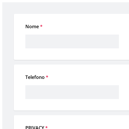
Nome
*
Telefono
*
PRIVACY
*