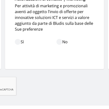
Per attività di marketing e promozionali 
aventi ad oggetto l’invio di offerte per 
innovative soluzioni ICT e servizi a valore 
aggiunto da parte di Bludis sulla base delle 
Sue preferenze
Sì
No