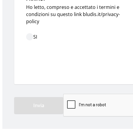
Ho letto, compreso e accettato i termini e 
condizioni su questo link bludis.it/privacy-
policy
SI