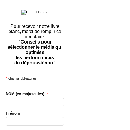
Pour recevoir notre livre
blanc, merci de remplir ce
formulaire :
"Conseils pour
sélectionner le média qui
optimise
les performances
du dépoussiéreur"
*
champs obligatoires
NOM (en majuscules)
*
Prénom