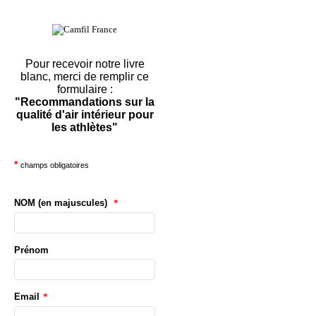
Pour recevoir notre livre
blanc, merci de remplir ce
formulaire :
"Recommandations sur la
qualité d'air intérieur pour
les athlètes"
*
champs obligatoires
NOM (en majuscules)
*
Prénom
Email
*