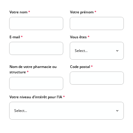
Votre nom
*
Votre prénom
*
E-mail
*
Vous êtes
*
Nom de votre pharmacie ou 
Code postal
*
structure
*
Votre niveau d'intérêt pour l'IA
*