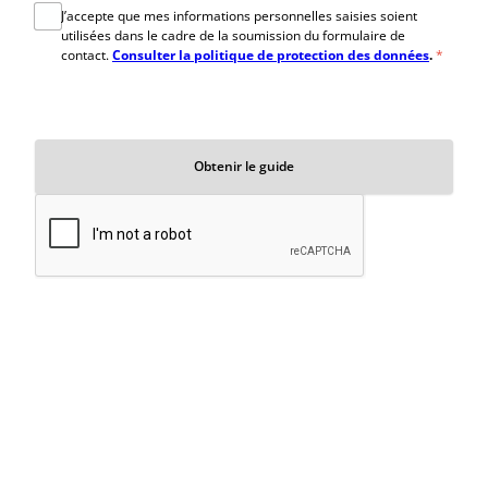
J’accepte que mes informations personnelles saisies soient
utilisées dans le cadre de la soumission du formulaire de
contact.
Consulter la politique de protection des données
.
*