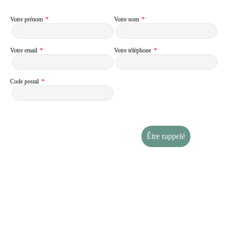
*
*
Votre prénom
Votre nom
*
*
Votre email
Votre téléphone
*
Code postal