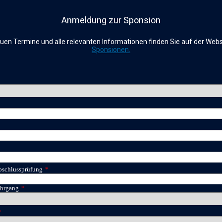
Anmeldung zur Sponsion
uen Termine und alle relevanten Informationen finden Sie auf der Webs
Sponsionen.