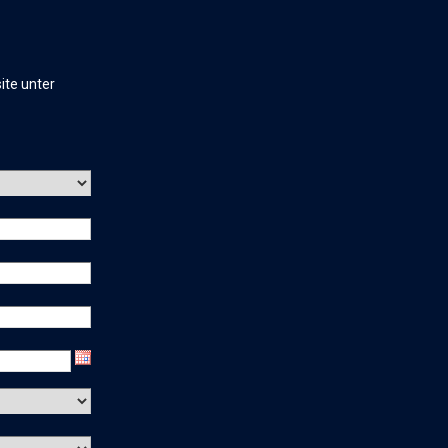
ite unter