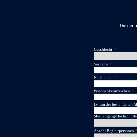
Die gena