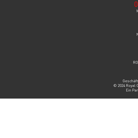
0
RO
Geschäft
© 2024 Royal 
Ein Pa