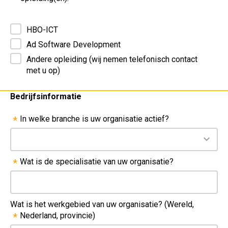
HBO-ICT
Ad Software Development
Andere opleiding (wij nemen telefonisch contact
met u op)
Bedrijfsinformatie
In welke branche is uw organisatie actief?
*
Wat is de specialisatie van uw organisatie?
*
Wat is het werkgebied van uw organisatie? (Wereld,
Nederland, provincie)
*