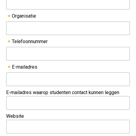
Organisatie
*
Telefoonnummer
*
E-mailadres
*
E-mailadres waarop studenten contact kunnen leggen
Website