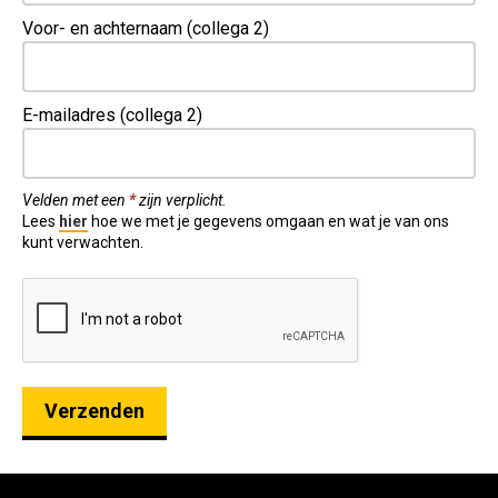
Voor- en achternaam (collega 2)
E-mailadres (collega 2)
Velden met een
*
zijn verplicht.
Lees
hier
hoe we met je gegevens omgaan en wat je van ons
kunt verwachten.