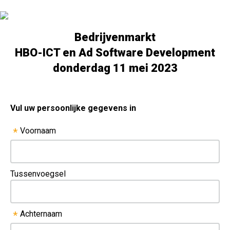
Bedrijvenmarkt
HBO-ICT en Ad Software Development
donderdag 11 mei 2023
Vul uw persoonlijke gegevens in
Voornaam
*
Tussenvoegsel
Achternaam
*