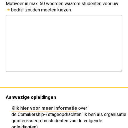
Motiveer in max. 50 woorden waarom studenten voor uw
bedrijf zouden moeten kiezen.
*
Aanwezige opleidingen
Klik hier voor meer informatie
over
de Comakership-/stageopdrachten. Ik ben als organisatie
geïnteresseerd in studenten van de volgende
opleiding(en):