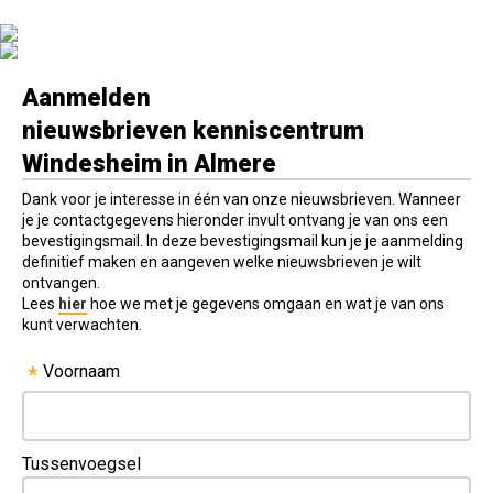
Aanmelden
nieuwsbrieven kenniscentrum
Windesheim in Almere
Dank voor je interesse in één van onze nieuwsbrieven. Wanneer
je je contactgegevens hieronder invult ontvang je van ons een
bevestigingsmail. In deze bevestigingsmail kun je je aanmelding
definitief maken en aangeven welke nieuwsbrieven je wilt
ontvangen.
Lees
hier
hoe we met je gegevens omgaan en wat je van ons
kunt verwachten.
Voornaam
*
Tussenvoegsel