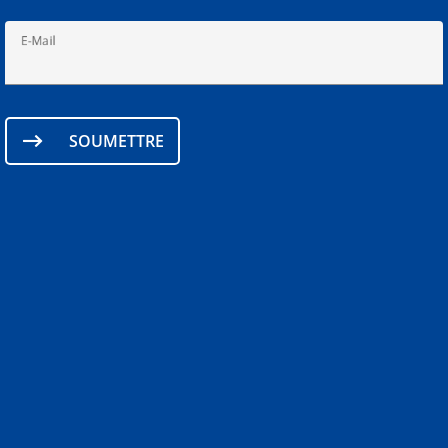
E-Mail
SOUMETTRE