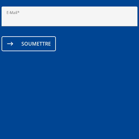
E-Mail
SOUMETTRE