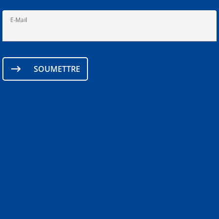
E-Mail
SOUMETTRE