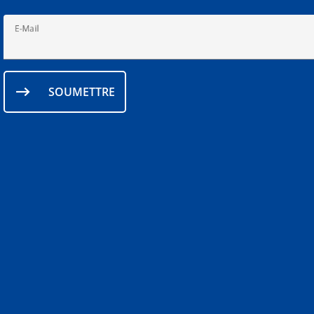
E-Mail
SOUMETTRE