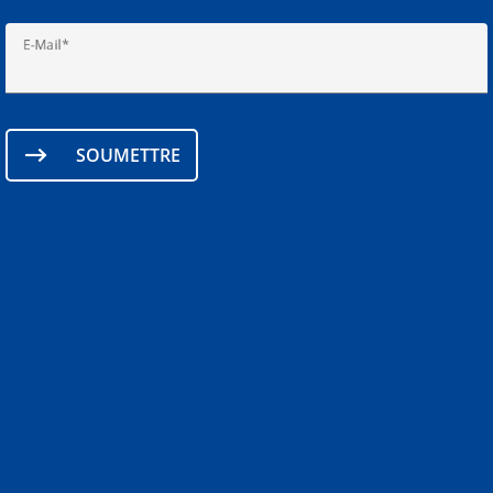
E-Mail
SOUMETTRE