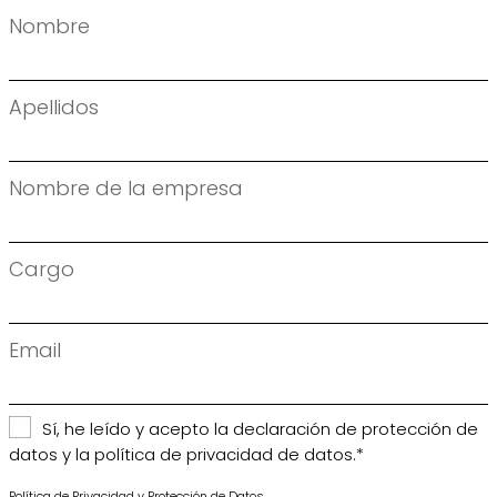
Nombre
Apellidos
Nombre de la empresa
Cargo
Email
Sí, he leído y acepto la declaración de protección de
datos y la política de privacidad de datos.*
Política de Privacidad y Protección de Datos