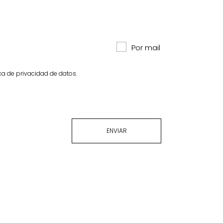
Por mail
ica de privacidad de datos.