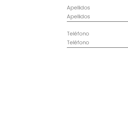
Apellidos
Teléfono