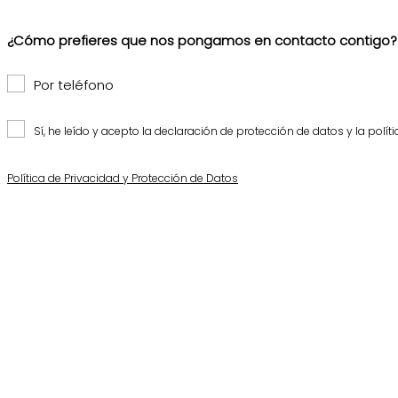
¿Cómo prefieres que nos pongamos en contacto contigo?
Por teléfono
Sí, he leído y acepto la declaración de protección de datos y la polít
Política de Privacidad y Protección de Datos