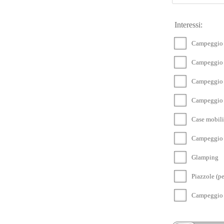
Interessi:
Campeggio 
Campeggio 
Campeggio 
Campeggio 
Case mobili
Campeggio c
Glamping
Piazzole (p
Campeggio 