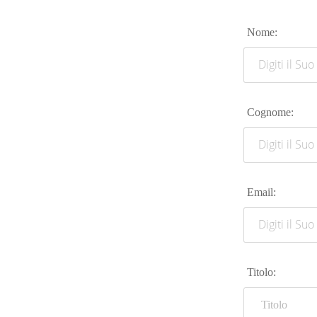
Nome:
Cognome:
Email:
Titolo: