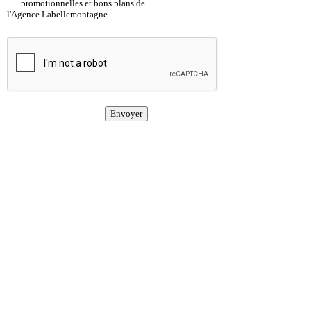
promotionnelles et bons plans de
l'Agence Labellemontagne