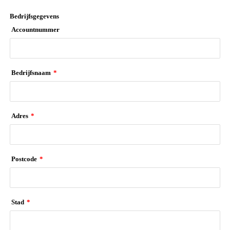
Bedrijfsgegevens
Accountnummer
Bedrijfsnaam
*
Adres
*
Postcode
*
Stad
*