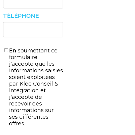
TÉLÉPHONE
En soumettant ce
formulaire,
j'accepte que les
informations saisies
soient exploitées
par Klee Conseil &
Intégration et
j'accepte de
recevoir des
informations sur
ses différentes
offres.