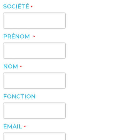
SOCIÉTÉ
*
PRÉNOM
*
NOM
*
FONCTION
EMAIL
*