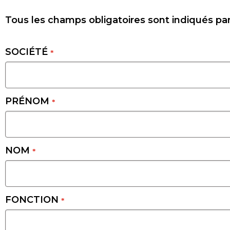
Tous les champs obligatoires sont indiqués pa
SOCIÉTÉ
*
PRÉNOM
*
NOM
*
FONCTION
*