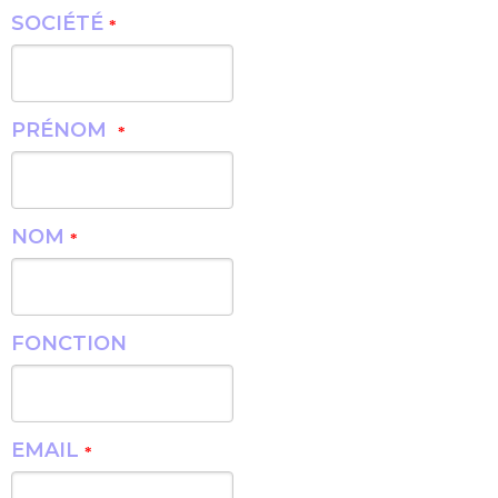
SOCIÉTÉ
*
PRÉNOM
*
NOM
*
FONCTION
EMAIL
*