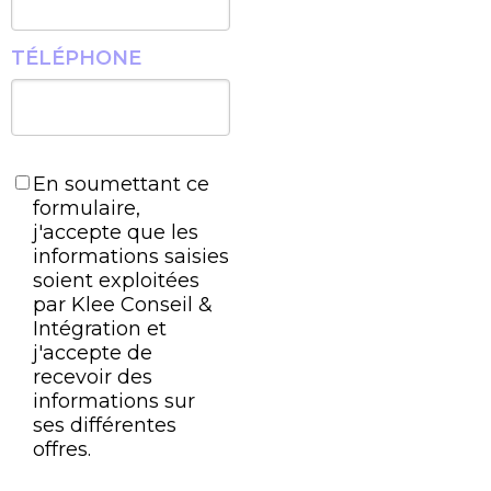
TÉLÉPHONE
En soumettant ce
formulaire,
j'accepte que les
informations saisies
soient exploitées
par Klee Conseil &
Intégration et
j'accepte de
recevoir des
informations sur
ses différentes
offres.