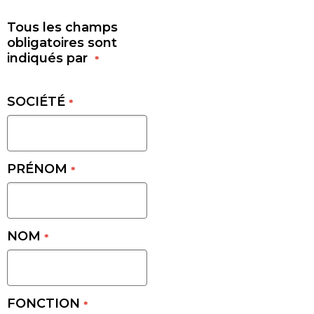
Tous les champs
obligatoires sont
indiqués par
*
SOCIÉTÉ
*
PRÉNOM
*
NOM
*
FONCTION
*