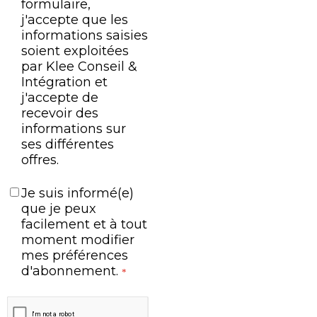
formulaire,
j'accepte que les
informations saisies
soient exploitées
par Klee Conseil &
Intégration et
j'accepte de
recevoir des
informations sur
ses différentes
offres.
Je suis informé(e)
que je peux
facilement et à tout
moment modifier
mes préférences
d'abonnement.
*