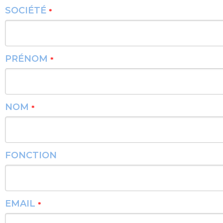
SOCIÉTÉ
*
PRÉNOM
*
NOM
*
FONCTION
EMAIL
*