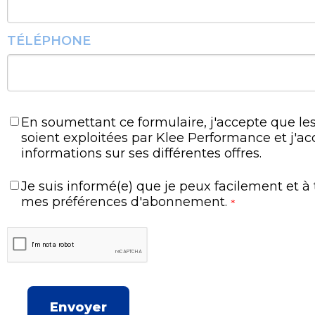
TÉLÉPHONE
En soumettant ce formulaire, j'accepte que les
soient exploitées par Klee Performance et j'ac
informations sur ses différentes offres.
Je suis informé(e) que je peux facilement et 
mes préférences d'abonnement.
*