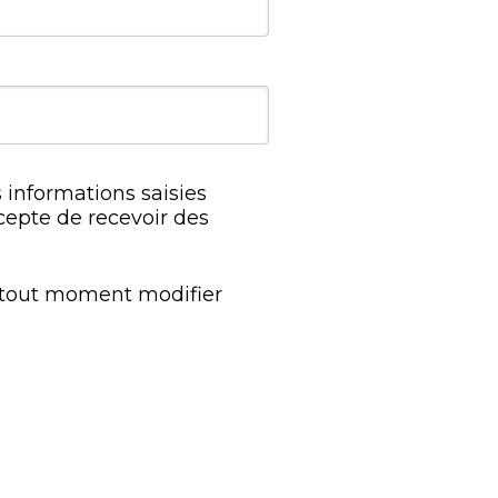
 informations saisies
cepte de recevoir des
à tout moment modifier