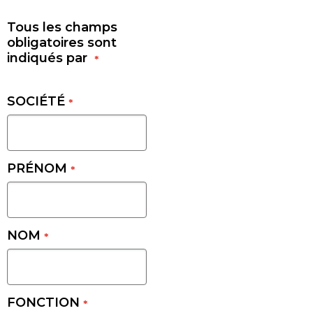
Tous les champs
obligatoires sont
indiqués par
*
SOCIÉTÉ
*
PRÉNOM
*
NOM
*
FONCTION
*