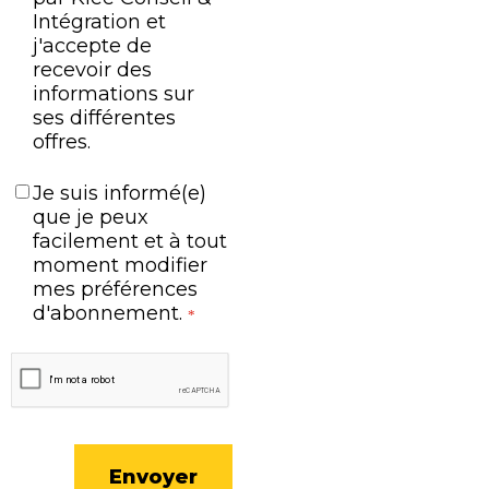
Intégration et
j'accepte de
recevoir des
informations sur
ses différentes
offres.
Je suis informé(e)
que je peux
facilement et à tout
moment modifier
mes préférences
d'abonnement.
*