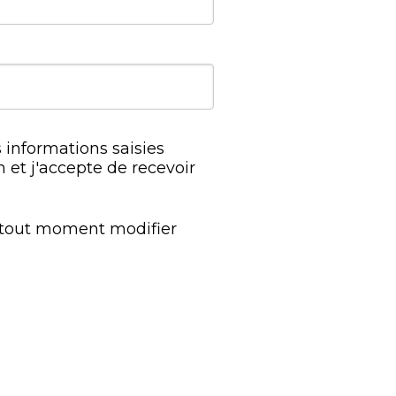
 informations saisies
n et j'accepte de recevoir
à tout moment modifier