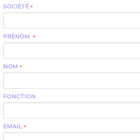
SOCIÉTÉ
*
PRÉNOM
*
NOM
*
FONCTION
EMAIL
*