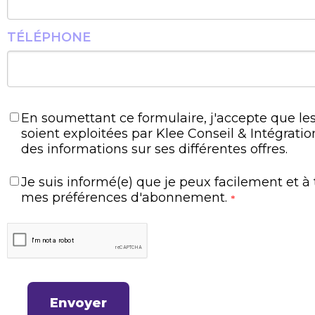
TÉLÉPHONE
En soumettant ce formulaire, j'accepte que les
soient exploitées par Klee Conseil & Intégratio
des informations sur ses différentes offres.
Je suis informé(e) que je peux facilement et 
mes préférences d'abonnement.
*