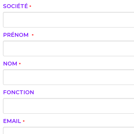
SOCIÉTÉ
*
PRÉNOM
*
NOM
*
FONCTION
EMAIL
*