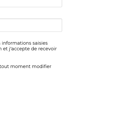
 informations saisies
n et j'accepte de recevoir
à tout moment modifier