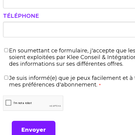
TÉLÉPHONE
En soumettant ce formulaire, j'accepte que les
soient exploitées par Klee Conseil & Intégratio
des informations sur ses différentes offres.
Je suis informé(e) que je peux facilement et 
mes préférences d'abonnement.
*