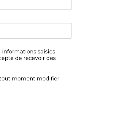
 informations saisies
cepte de recevoir des
à tout moment modifier