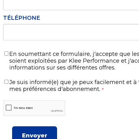
TÉLÉPHONE
En soumettant ce formulaire, j'accepte que les
soient exploitées par Klee Performance et j'ac
informations sur ses différentes offres.
Je suis informé(e) que je peux facilement et 
mes préférences d'abonnement.
*