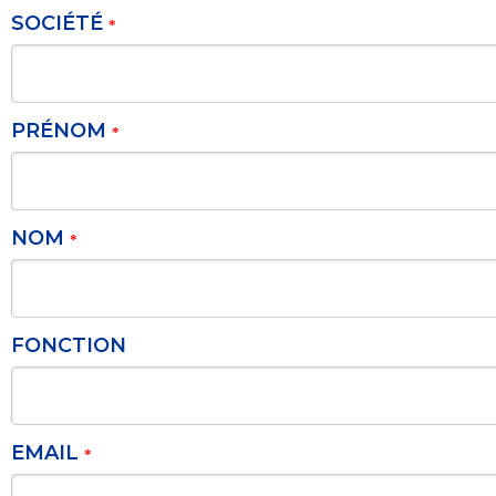
SOCIÉTÉ
*
PRÉNOM
*
NOM
*
FONCTION
EMAIL
*