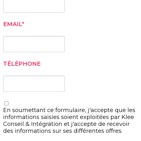
EMAIL
*
TÉLÉPHONE
En soumettant ce formulaire, j'accepte que les
informations saisies soient exploitées par Klee
Conseil & Intégration et j'accepte de recevoir
des informations sur ses différentes offres.