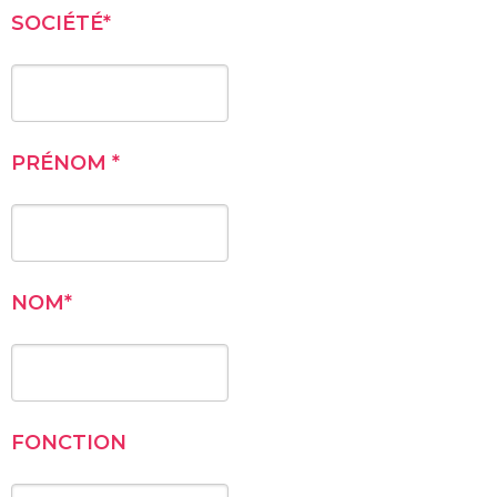
SOCIÉTÉ
*
PRÉNOM
*
NOM
*
FONCTION