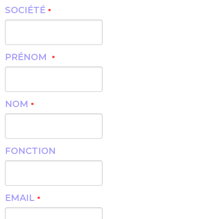
SOCIÉTÉ
*
PRÉNOM
*
NOM
*
FONCTION
EMAIL
*