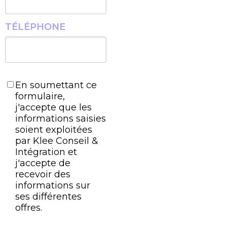
TÉLÉPHONE
En soumettant ce
formulaire,
j'accepte que les
informations saisies
soient exploitées
par Klee Conseil &
Intégration et
j'accepte de
recevoir des
informations sur
ses différentes
offres.