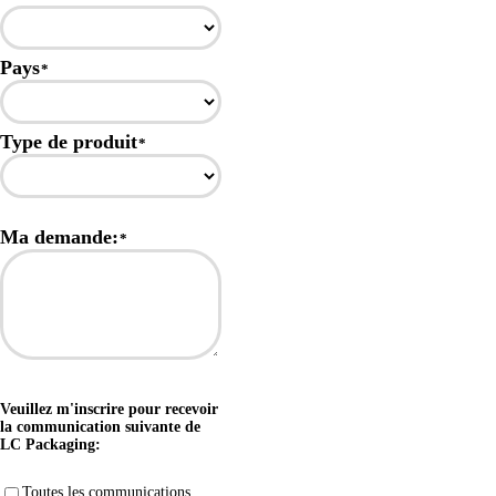
Pays
*
Type de produit
*
Ma demande:
*
Veuillez m'inscrire pour recevoir
la communication suivante de
LC Packaging:
Toutes les communications