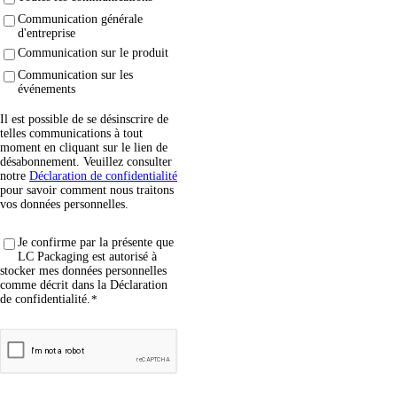
Communication générale
d'entreprise
Communication sur le produit
Communication sur les
événements
Il est possible de se désinscrire de
telles communications à tout
moment en cliquant sur le lien de
désabonnement. Veuillez consulter
notre
Déclaration de confidentialité
pour savoir comment nous traitons
vos données personnelles.
Je confirme par la présente que
LC Packaging est autorisé à
stocker mes données personnelles
comme décrit dans la Déclaration
de confidentialité.
*