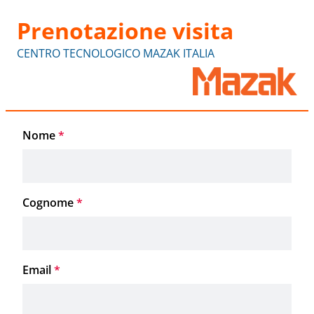
Prenotazione visita
CENTRO TECNOLOGICO MAZAK ITALIA
Nome
*
Cognome
*
Email
*