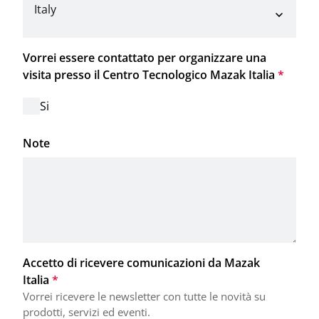
Italy
Vorrei essere contattato per organizzare una 
visita presso il Centro Tecnologico Mazak Italia
*
Si
Note
Accetto di ricevere comunicazioni da Mazak 
Italia
*
Vorrei ricevere le newsletter con tutte le novità su 
prodotti, servizi ed eventi.