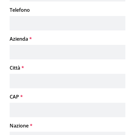
Telefono
Azienda
*
Città
*
CAP
*
Nazione
*