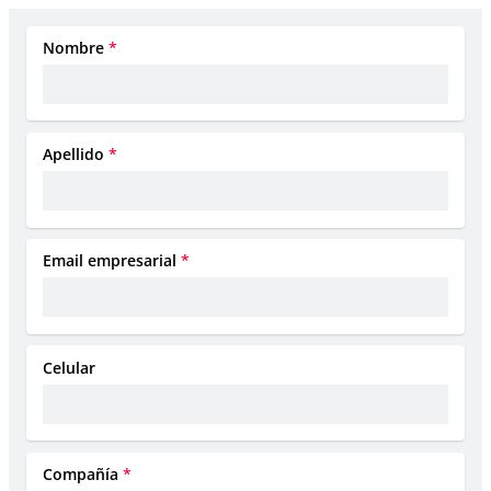
Nombre
*
Apellido
*
Email empresarial
*
Celular
Compañía
*