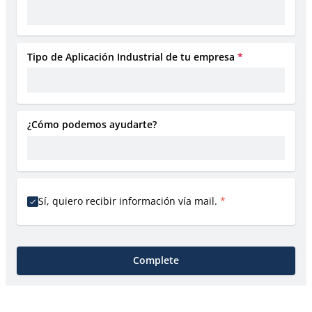
Tipo de Aplicación Industrial de tu empresa
*
¿Cómo podemos ayudarte?
Sí, quiero recibir información vía mail.
*