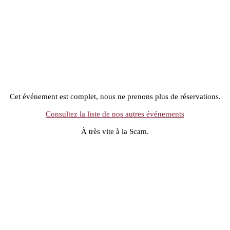
Cet événement est complet, nous ne prenons plus de réservations.
Consultez la liste de nos autres événements
À très vite à la Scam.